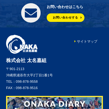
お問い合わせはこちら
お問い合わせする
サイトマップ
株式会社 太名嘉組
〒901-2113
沖縄県浦添市大平2丁目1番1号
TEL：098-878-9558
FAX：098-878-9516