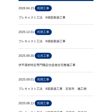
2026.04.15
民間工事
プレキャスト工法 K様邸新築工事
2025.12.01
民間工事
プレキャスト工法 K様邸新築工事
2025.09.30
公共工事
伊平屋村特定専門職定住促進住宅整備工事
2025.09.01
民間工事
プレキャスト工法 K邸新築工事 石垣市 施工例
2025.08.12
民間工事