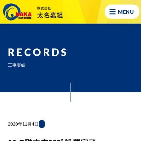
MENU
RECORDS
工事実績
2020年11月4日