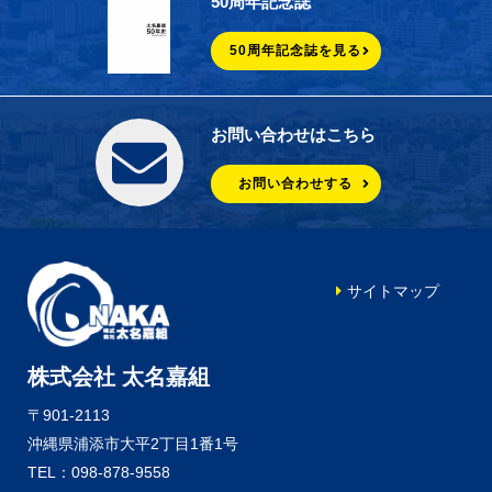
50周年記念誌
50周年記念誌を見る
お問い合わせはこちら
お問い合わせする
サイトマップ
株式会社 太名嘉組
〒901-2113
沖縄県浦添市大平2丁目1番1号
TEL：098-878-9558