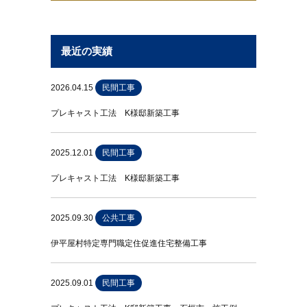
最近の実績
2026.04.15
民間工事
プレキャスト工法 K様邸新築工事
2025.12.01
民間工事
プレキャスト工法 K様邸新築工事
2025.09.30
公共工事
伊平屋村特定専門職定住促進住宅整備工事
2025.09.01
民間工事