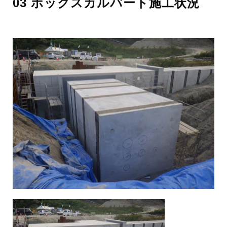
03 ボックスカルバート施工状況