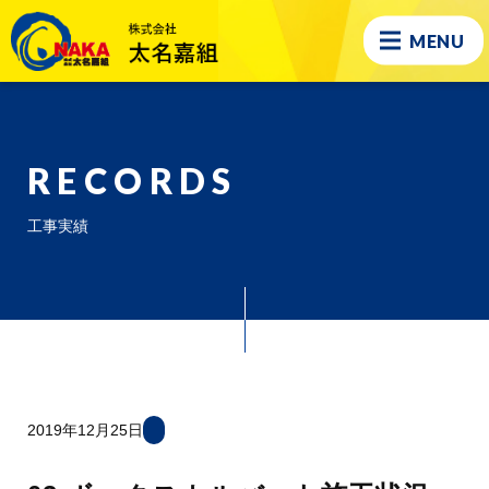
MENU
RECORDS
工事実績
2019年12月25日