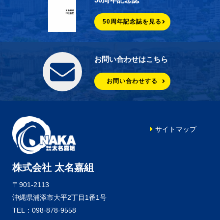
50周年記念誌を見る
お問い合わせはこちら
お問い合わせする
サイトマップ
株式会社 太名嘉組
〒901-2113
沖縄県浦添市大平2丁目1番1号
TEL：098-878-9558