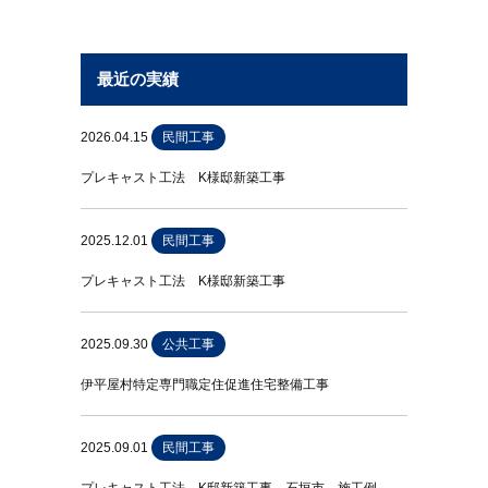
最近の実績
2026.04.15
民間工事
プレキャスト工法 K様邸新築工事
2025.12.01
民間工事
プレキャスト工法 K様邸新築工事
2025.09.30
公共工事
伊平屋村特定専門職定住促進住宅整備工事
2025.09.01
民間工事