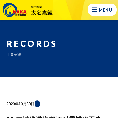
MENU
RECORDS
工事実績
2020年10月30日