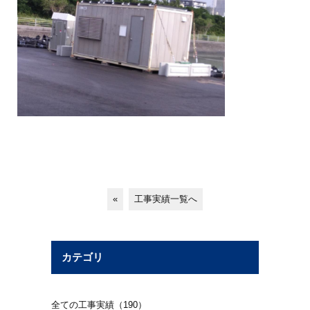
«
工事実績一覧へ
カテゴリ
全ての工事実績（190）