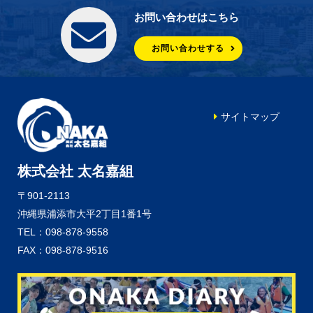
お問い合わせはこちら
お問い合わせする
サイトマップ
株式会社 太名嘉組
〒901-2113
沖縄県浦添市大平2丁目1番1号
TEL：098-878-9558
FAX：098-878-9516