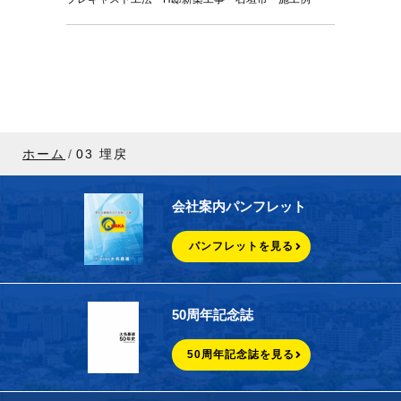
ホーム
03 埋戻
会社案内パンフレット
パンフレットを見る
50周年記念誌
50周年記念誌を見る