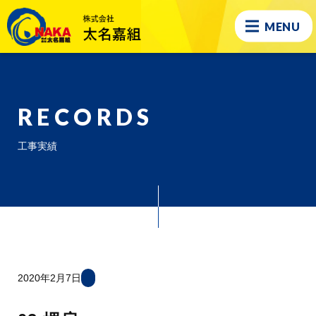
MENU
RECORDS
工事実績
2020年2月7日