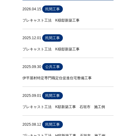
2026.04.15
民間工事
プレキャスト工法 K様邸新築工事
2025.12.01
民間工事
プレキャスト工法 K様邸新築工事
2025.09.30
公共工事
伊平屋村特定専門職定住促進住宅整備工事
2025.09.01
民間工事
プレキャスト工法 K邸新築工事 石垣市 施工例
2025.08.12
民間工事
プレキャスト工法 H邸新築工事 石垣市 施工例