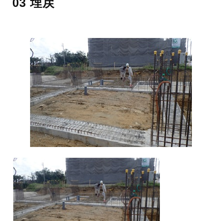
03 埋戻