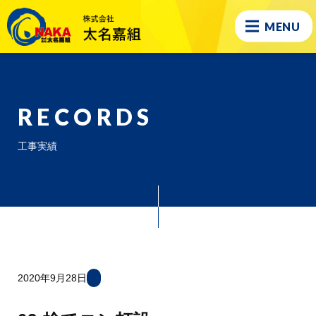
MENU
RECORDS
工事実績
2020年9月28日