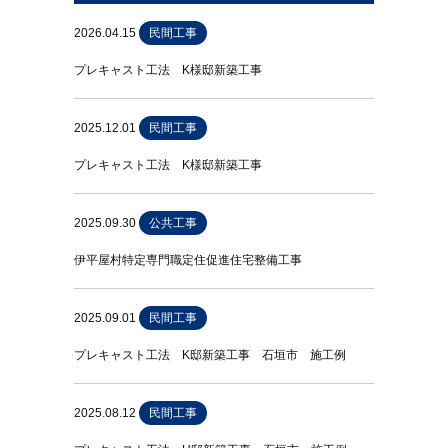
2026.04.15
民間工事
プレキャスト工法 K様邸新築工事
2025.12.01
民間工事
プレキャスト工法 K様邸新築工事
2025.09.30
公共工事
伊平屋村特定専門職定住促進住宅整備工事
2025.09.01
民間工事
プレキャスト工法 K邸新築工事 石垣市 施工例
2025.08.12
民間工事