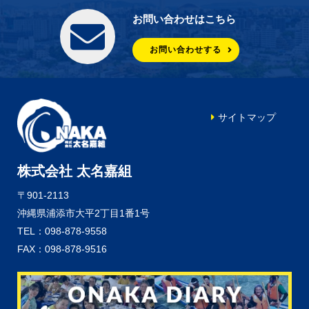
お問い合わせはこちら
お問い合わせする
サイトマップ
株式会社 太名嘉組
〒901-2113
沖縄県浦添市大平2丁目1番1号
TEL：098-878-9558
FAX：098-878-9516