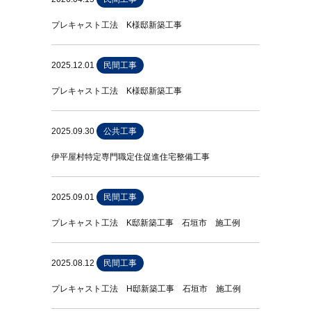
プレキャスト工法 K様邸新築工事
2025.12.01
民間工事
プレキャスト工法 K様邸新築工事
2025.09.30
公共工事
伊平屋村特定専門職定住促進住宅整備工事
2025.09.01
民間工事
プレキャスト工法 K邸新築工事 石垣市 施工例
2025.08.12
民間工事
プレキャスト工法 H邸新築工事 石垣市 施工例