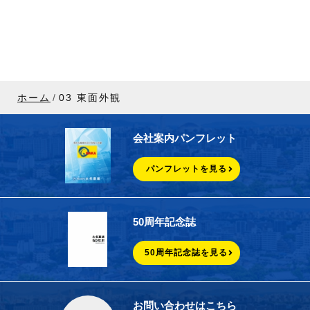
ホーム
03 東面外観
会社案内パンフレット
パンフレットを見る
50周年記念誌
50周年記念誌を見る
お問い合わせはこちら