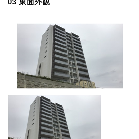
03 東面外観