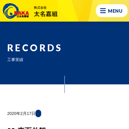
MENU
RECORDS
工事実績
2020年2月17日