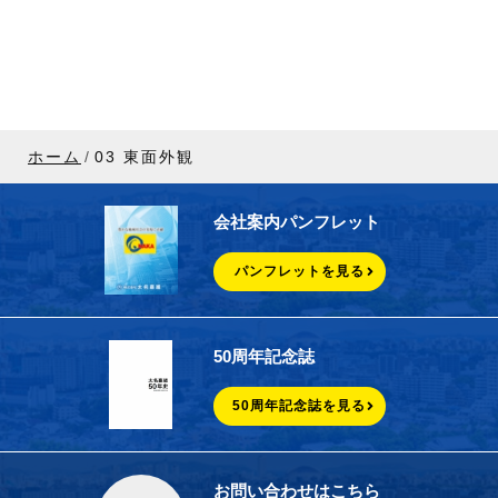
ホーム
03 東面外観
会社案内パンフレット
パンフレットを見る
50周年記念誌
50周年記念誌を見る
お問い合わせはこちら