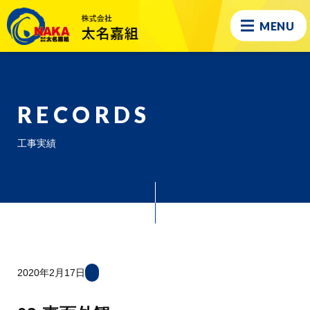
MENU
RECORDS
工事実績
2020年2月17日