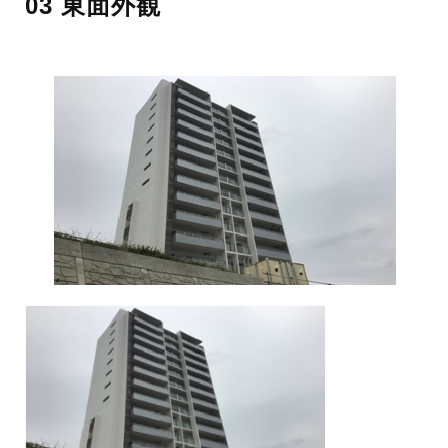
03 東面外観