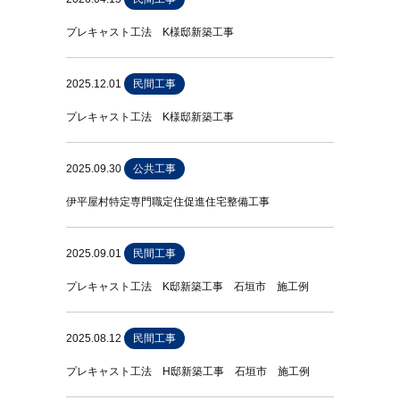
プレキャスト工法 K様邸新築工事
2025.12.01
民間工事
プレキャスト工法 K様邸新築工事
2025.09.30
公共工事
伊平屋村特定専門職定住促進住宅整備工事
2025.09.01
民間工事
プレキャスト工法 K邸新築工事 石垣市 施工例
2025.08.12
民間工事
プレキャスト工法 H邸新築工事 石垣市 施工例