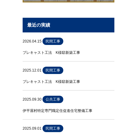
最近の実績
2026.04.15
民間工事
プレキャスト工法 K様邸新築工事
2025.12.01
民間工事
プレキャスト工法 K様邸新築工事
2025.09.30
公共工事
伊平屋村特定専門職定住促進住宅整備工事
2025.09.01
民間工事