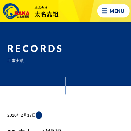
MENU
RECORDS
工事実績
2020年2月17日