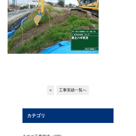
«
工事実績一覧へ
カテゴリ