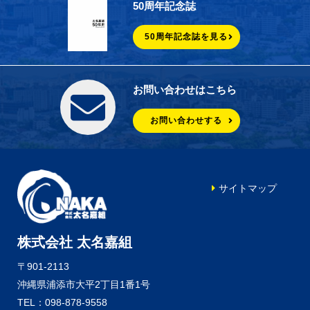
50周年記念誌
50周年記念誌を見る
お問い合わせはこちら
お問い合わせする
サイトマップ
株式会社 太名嘉組
〒901-2113
沖縄県浦添市大平2丁目1番1号
TEL：098-878-9558