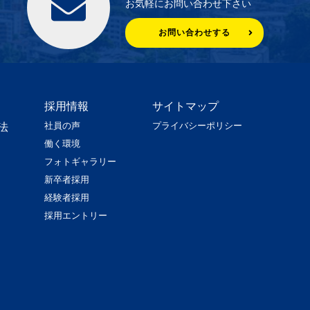
お気軽にお問い合わせ下さい
お問い合わせする
採用情報
サイトマップ
社員の声
プライバシーポリシー
法
働く環境
フォトギャラリー
新卒者採用
経験者採用
採用エントリー