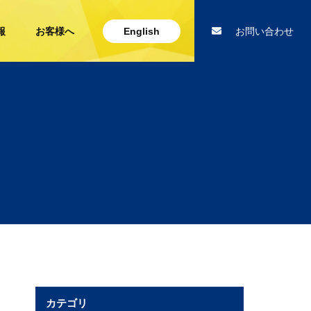
報
お客様へ
English
お問い合わせ
カテゴリ