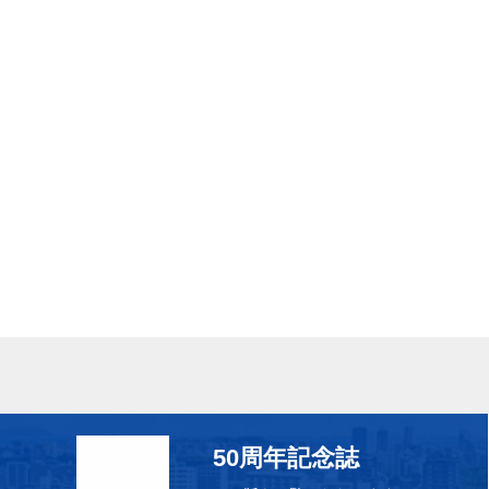
50周年記念誌