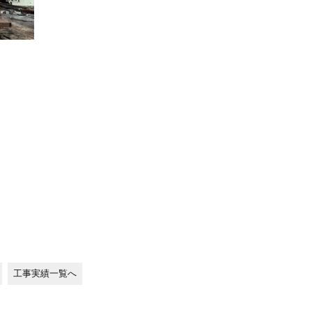
工事実績一覧へ