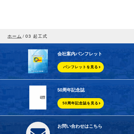
ホーム
03 起工式
会社案内パンフレット
パンフレットを見る
50周年記念誌
50周年記念誌を見る
お問い合わせはこちら