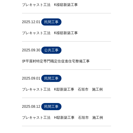
プレキャスト工法 K様邸新築工事
2025.12.01
民間工事
プレキャスト工法 K様邸新築工事
2025.09.30
公共工事
伊平屋村特定専門職定住促進住宅整備工事
2025.09.01
民間工事
プレキャスト工法 K邸新築工事 石垣市 施工例
2025.08.12
民間工事
プレキャスト工法 H邸新築工事 石垣市 施工例