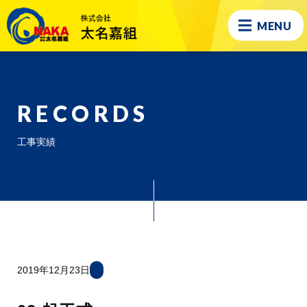
MENU
RECORDS
工事実績
2019年12月23日