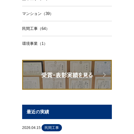
マンション（39）
民間工事（64）
環境事業（1）
最近の実績
2026.04.15
民間工事