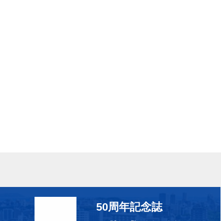
50周年記念誌