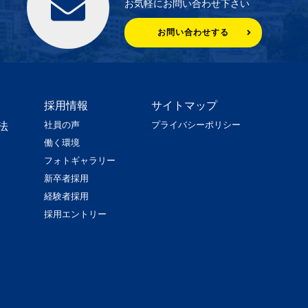
お気軽にお問い合わせ下さい
お問い合わせする
採用情報
サイトマップ
社員の声
プライバシーポリシー
法
働く環境
フォトギャラリー
新卒者採用
経験者採用
採用エントリー