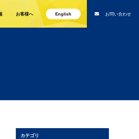
報
お客様へ
English
お問い合わせ
カテゴリ