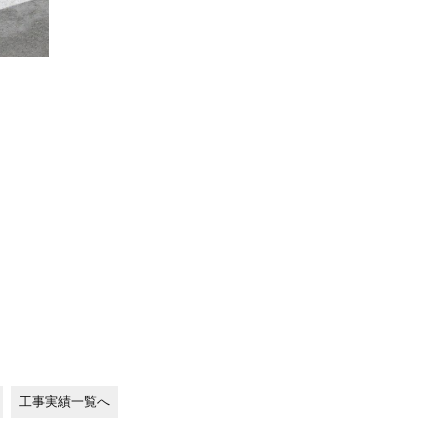
工事実績一覧へ