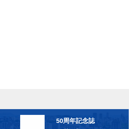
50周年記念誌