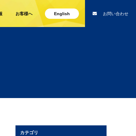
報
お客様へ
English
お問い合わせ
カテゴリ