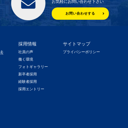
お気軽にお問い合わせ下さい
お問い合わせする
採用情報
サイトマップ
社員の声
プライバシーポリシー
法
働く環境
フォトギャラリー
新卒者採用
経験者採用
採用エントリー