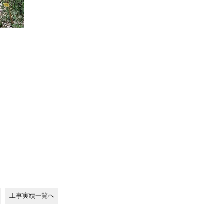
工事実績一覧へ