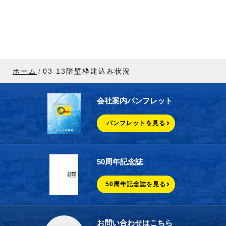
ホーム
03 13階壁枠建込み状況
会社案内パンフレット
パンフレットを見る
50周年記念誌
50周年記念誌を見る
お問い合わせはこちら