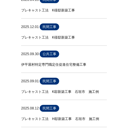
プレキャスト工法 K様邸新築工事
2025.12.01
民間工事
プレキャスト工法 K様邸新築工事
2025.09.30
公共工事
伊平屋村特定専門職定住促進住宅整備工事
2025.09.01
民間工事
プレキャスト工法 K邸新築工事 石垣市 施工例
2025.08.12
民間工事
プレキャスト工法 H邸新築工事 石垣市 施工例