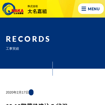
MENU
RECORDS
工事実績
2020年2月17日