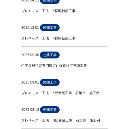
2026.04.15
民間工事
プレキャスト工法 K様邸新築工事
2025.12.01
民間工事
プレキャスト工法 K様邸新築工事
2025.09.30
公共工事
伊平屋村特定専門職定住促進住宅整備工事
2025.09.01
民間工事
プレキャスト工法 K邸新築工事 石垣市 施工例
2025.08.12
民間工事
プレキャスト工法 H邸新築工事 石垣市 施工例