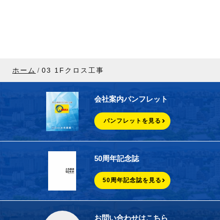
ホーム
03 1Fクロス工事
会社案内パンフレット
パンフレットを見る
50周年記念誌
50周年記念誌を見る
お問い合わせはこちら