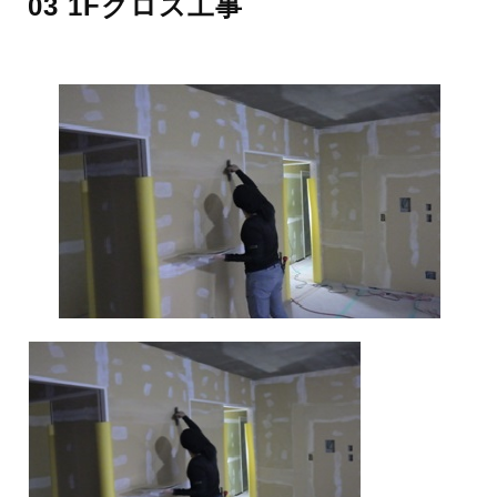
03 1Fクロス工事