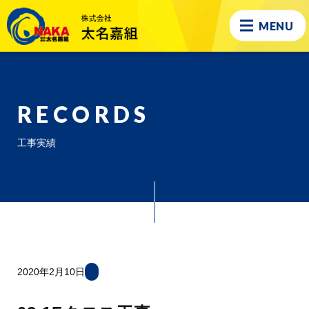
MENU
RECORDS
工事実績
2020年2月10日