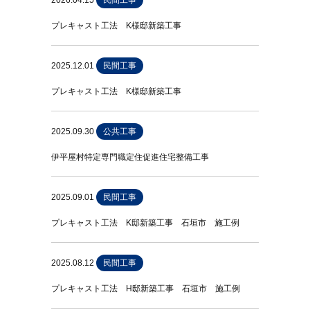
2026.04.15
民間工事
プレキャスト工法 K様邸新築工事
2025.12.01
民間工事
プレキャスト工法 K様邸新築工事
2025.09.30
公共工事
伊平屋村特定専門職定住促進住宅整備工事
2025.09.01
民間工事
プレキャスト工法 K邸新築工事 石垣市 施工例
2025.08.12
民間工事
プレキャスト工法 H邸新築工事 石垣市 施工例