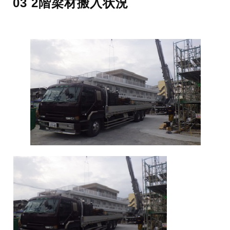
03 2階梁材搬入状況