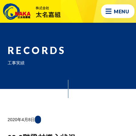
MENU
RECORDS
工事実績
2020年4月8日