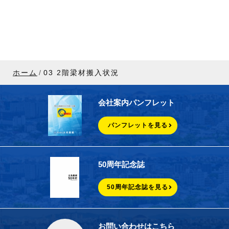
ホーム
03 2階梁材搬入状況
会社案内パンフレット
パンフレットを見る
50周年記念誌
50周年記念誌を見る
お問い合わせはこちら