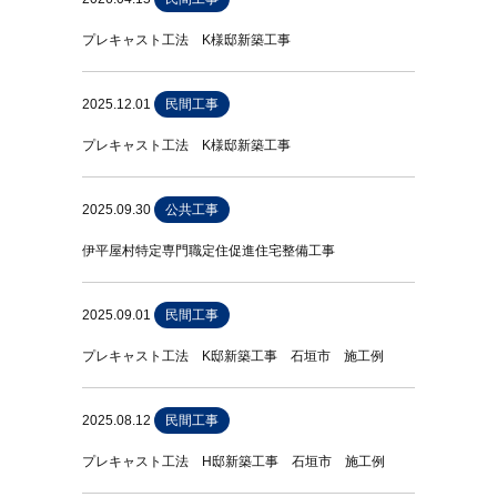
プレキャスト工法 K様邸新築工事
2025.12.01
民間工事
プレキャスト工法 K様邸新築工事
2025.09.30
公共工事
伊平屋村特定専門職定住促進住宅整備工事
2025.09.01
民間工事
プレキャスト工法 K邸新築工事 石垣市 施工例
2025.08.12
民間工事
プレキャスト工法 H邸新築工事 石垣市 施工例