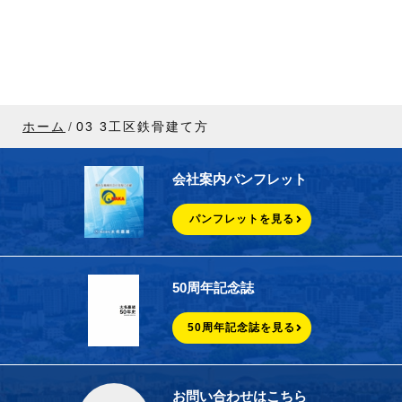
ホーム
03 3工区鉄骨建て方
会社案内パンフレット
パンフレットを見る
50周年記念誌
50周年記念誌を見る
お問い合わせはこちら