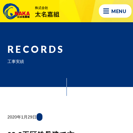
MENU
RECORDS
工事実績
2020年1月29日