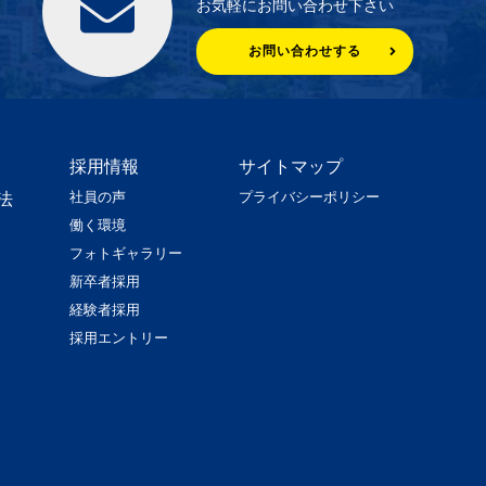
お気軽にお問い合わせ下さい
お問い合わせする
採用情報
サイトマップ
社員の声
プライバシーポリシー
法
働く環境
フォトギャラリー
新卒者採用
経験者採用
採用エントリー