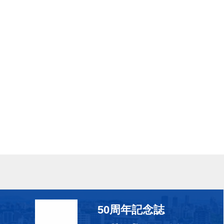
50周年記念誌