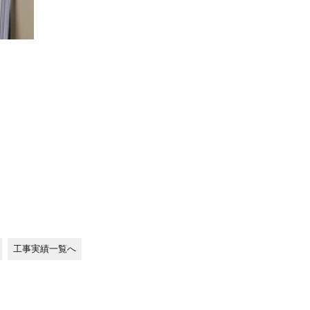
工事実績一覧へ