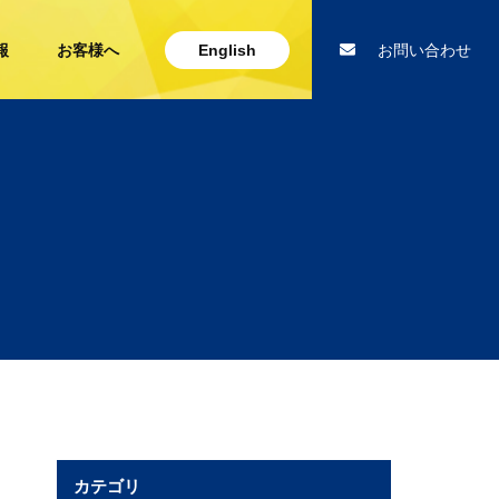
報
お客様へ
English
お問い合わせ
カテゴリ