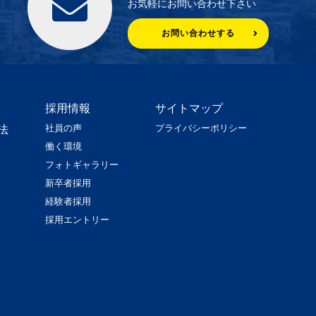
お気軽にお問い合わせ下さい
お問い合わせする
採用情報
サイトマップ
社員の声
プライバシーポリシー
法
働く環境
フォトギャラリー
新卒者採用
経験者採用
採用エントリー