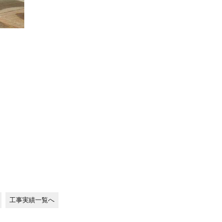
工事実績一覧へ