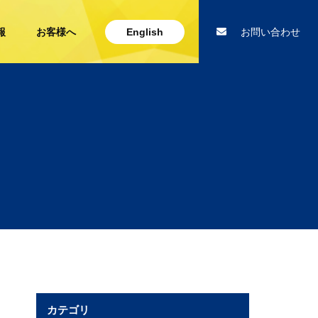
報
お客様へ
English
お問い合わせ
カテゴリ