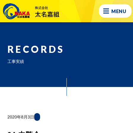
MENU
RECORDS
工事実績
2020年8月3日