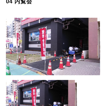
04 内覧会