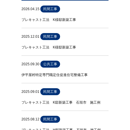
2026.04.15
民間工事
プレキャスト工法 K様邸新築工事
2025.12.01
民間工事
プレキャスト工法 K様邸新築工事
2025.09.30
公共工事
伊平屋村特定専門職定住促進住宅整備工事
2025.09.01
民間工事
プレキャスト工法 K邸新築工事 石垣市 施工例
2025.08.12
民間工事