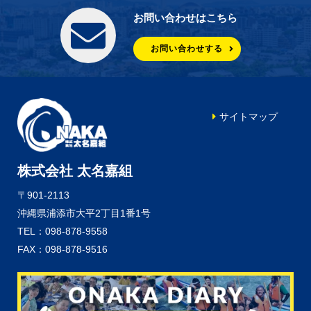
お問い合わせはこちら
お問い合わせする
サイトマップ
株式会社 太名嘉組
〒901-2113
沖縄県浦添市大平2丁目1番1号
TEL：098-878-9558
FAX：098-878-9516