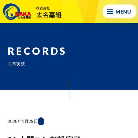
MENU
RECORDS
工事実績
2020年1月29日