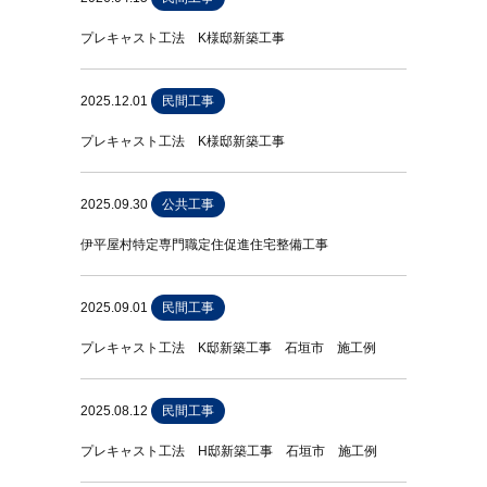
プレキャスト工法 K様邸新築工事
2025.12.01
民間工事
プレキャスト工法 K様邸新築工事
2025.09.30
公共工事
伊平屋村特定専門職定住促進住宅整備工事
2025.09.01
民間工事
プレキャスト工法 K邸新築工事 石垣市 施工例
2025.08.12
民間工事
プレキャスト工法 H邸新築工事 石垣市 施工例