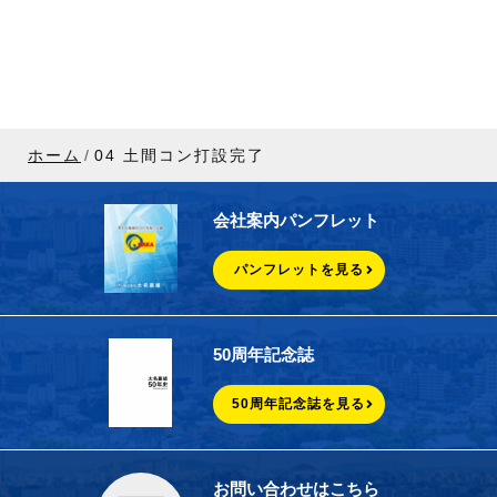
ホーム
04 土間コン打設完了
会社案内パンフレット
パンフレットを見る
50周年記念誌
50周年記念誌を見る
お問い合わせはこちら