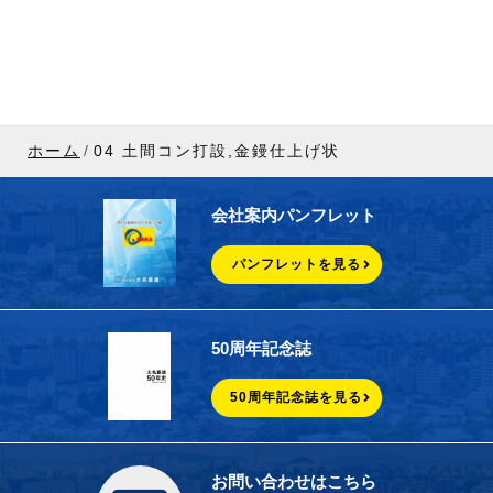
ホーム
04 土間コン打設,金鏝仕上げ状
会社案内パンフレット
パンフレットを見る
50周年記念誌
50周年記念誌を見る
お問い合わせはこちら