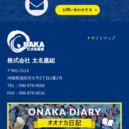
お問い合わせする
サイトマップ
株式会社 太名嘉組
〒901-2113
沖縄県浦添市大平2丁目1番1号
TEL：098-878-9558
FAX：098-878-9516