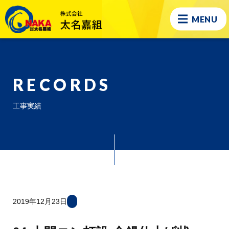
MENU
RECORDS
工事実績
2019年12月23日