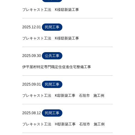
プレキャスト工法 K様邸新築工事
2025.12.01
民間工事
プレキャスト工法 K様邸新築工事
2025.09.30
公共工事
伊平屋村特定専門職定住促進住宅整備工事
2025.09.01
民間工事
プレキャスト工法 K邸新築工事 石垣市 施工例
2025.08.12
民間工事
プレキャスト工法 H邸新築工事 石垣市 施工例