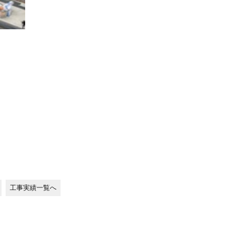
工事実績一覧へ