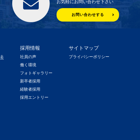
お気軽にお問い合わせ下さい
お問い合わせする
採用情報
サイトマップ
社員の声
プライバシーポリシー
法
働く環境
フォトギャラリー
新卒者採用
経験者採用
採用エントリー