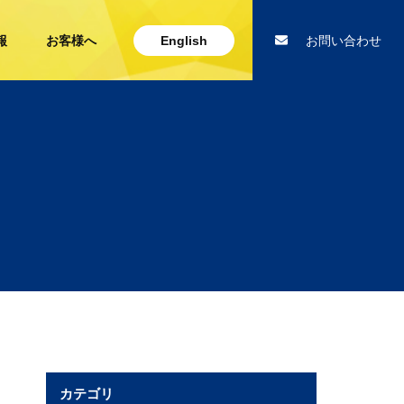
報
お客様へ
English
お問い合わせ
カテゴリ