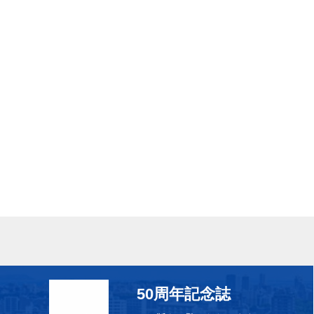
50周年記念誌