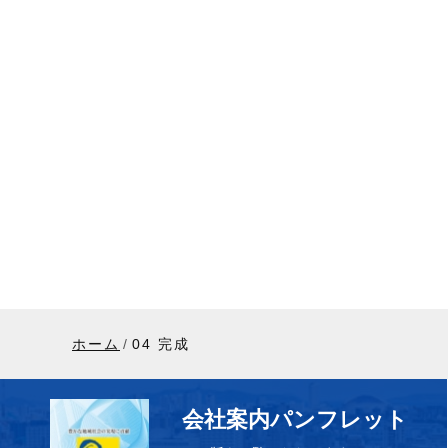
ホーム
04 完成
会社案内パンフレット