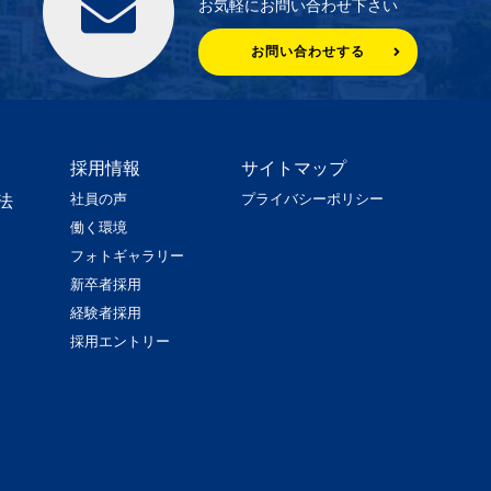
お気軽にお問い合わせ下さい
お問い合わせする
採用情報
サイトマップ
社員の声
プライバシーポリシー
法
働く環境
フォトギャラリー
新卒者採用
経験者採用
採用エントリー