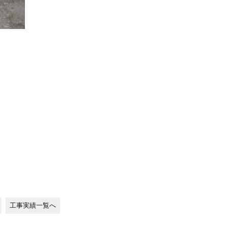
工事実績一覧へ