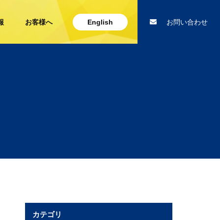
報
お客様へ
English
お問い合わせ
カテゴリ