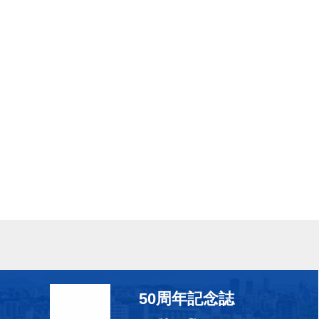
50周年記念誌