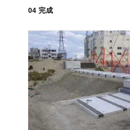
04 完成