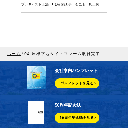
プレキャスト工法 H邸新築工事 石垣市 施工例
ホーム
04 屋根下地タイトフレーム取付完了
会社案内パンフレット
パンフレットを見る
50周年記念誌
50周年記念誌を見る