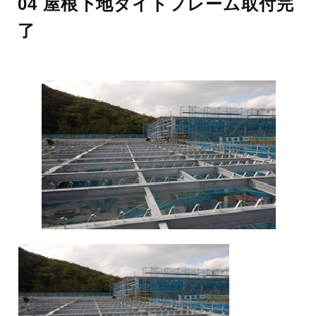
04 屋根下地タイトフレーム取付完
了