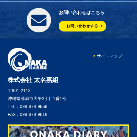
お問い合わせはこちら
お問い合わせする
サイトマップ
株式会社 太名嘉組
〒901-2113
沖縄県浦添市大平2丁目1番1号
TEL：098-878-9558
FAX：098-878-9516