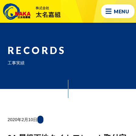
MENU
RECORDS
工事実績
2020年2月10日