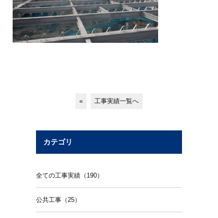
«
工事実績一覧へ
カテゴリ
全ての工事実績（190）
公共工事（25）