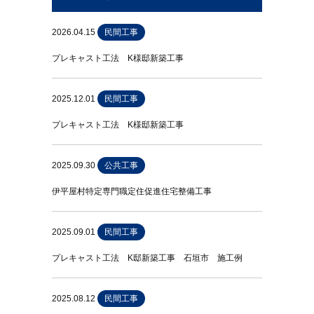
2026.04.15
民間工事
プレキャスト工法 K様邸新築工事
2025.12.01
民間工事
プレキャスト工法 K様邸新築工事
2025.09.30
公共工事
伊平屋村特定専門職定住促進住宅整備工事
2025.09.01
民間工事
プレキャスト工法 K邸新築工事 石垣市 施工例
2025.08.12
民間工事