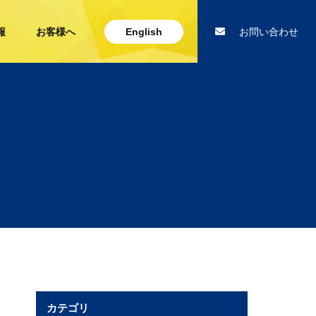
報
お客様へ
English
お問い合わせ
カテゴリ