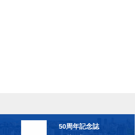
50周年記念誌