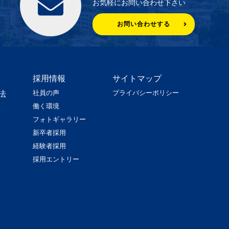
お気軽にお問い合わせ下さい
お問い合わせする
採用情報
サイトマップ
社員の声
プライバシーポリシー
法
働く環境
フォトギャラリー
新卒者採用
経験者採用
採用エントリー