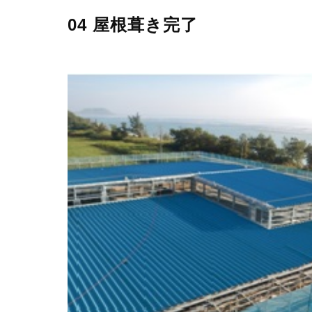
04 屋根葺き完了