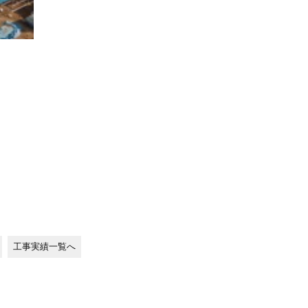
工事実績一覧へ