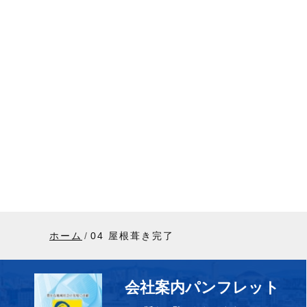
ホーム
04 屋根葺き完了
会社案内パンフレット