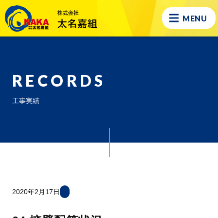
MENU
RECORDS
工事実績
2020年2月17日