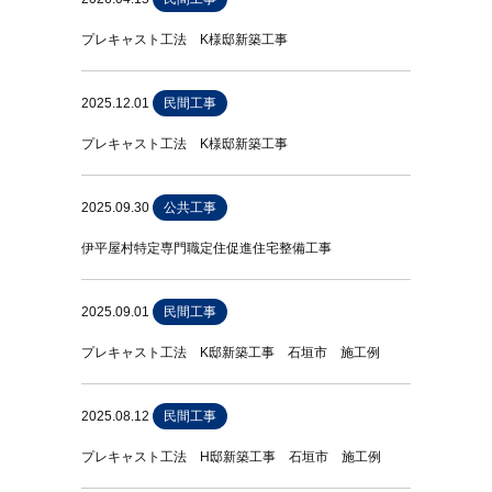
プレキャスト工法 K様邸新築工事
2025.12.01
民間工事
プレキャスト工法 K様邸新築工事
2025.09.30
公共工事
伊平屋村特定専門職定住促進住宅整備工事
2025.09.01
民間工事
プレキャスト工法 K邸新築工事 石垣市 施工例
2025.08.12
民間工事
プレキャスト工法 H邸新築工事 石垣市 施工例