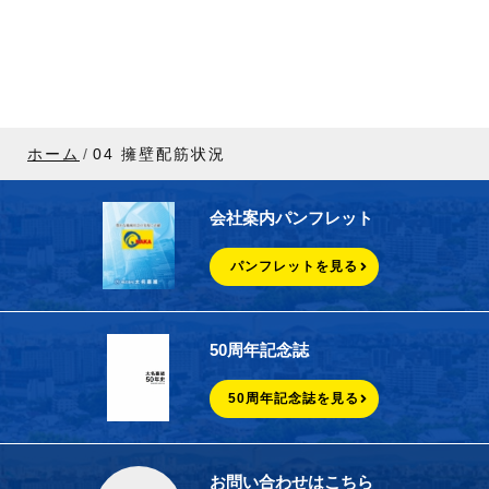
ホーム
04 擁壁配筋状況
会社案内パンフレット
パンフレットを見る
50周年記念誌
50周年記念誌を見る
お問い合わせはこちら