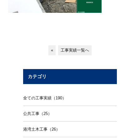
«
工事実績一覧へ
カテゴリ
全ての工事実績（190）
公共工事（25）
港湾土木工事（26）