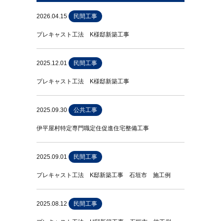
2026.04.15
民間工事
プレキャスト工法 K様邸新築工事
2025.12.01
民間工事
プレキャスト工法 K様邸新築工事
2025.09.30
公共工事
伊平屋村特定専門職定住促進住宅整備工事
2025.09.01
民間工事
プレキャスト工法 K邸新築工事 石垣市 施工例
2025.08.12
民間工事