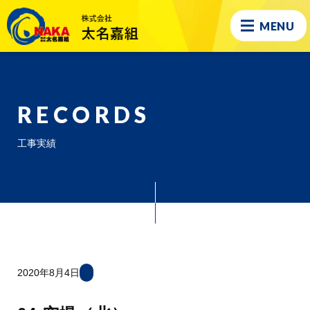
MENU
RECORDS
工事実績
2020年8月4日