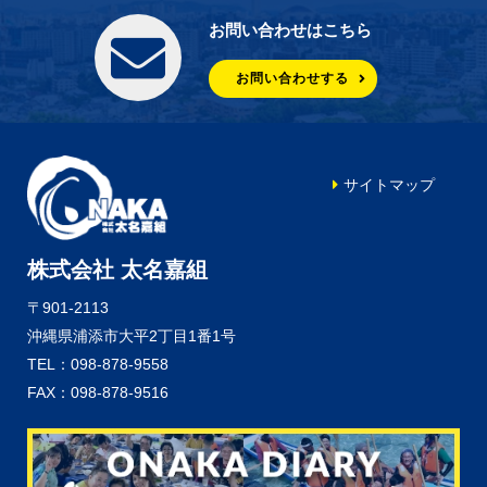
お問い合わせはこちら
お問い合わせする
サイトマップ
株式会社 太名嘉組
〒901-2113
沖縄県浦添市大平2丁目1番1号
TEL：098-878-9558
FAX：098-878-9516