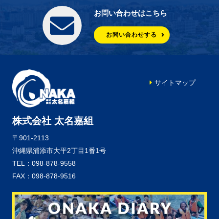
お問い合わせはこちら
お問い合わせする
サイトマップ
株式会社 太名嘉組
〒901-2113
沖縄県浦添市大平2丁目1番1号
TEL：098-878-9558
FAX：098-878-9516