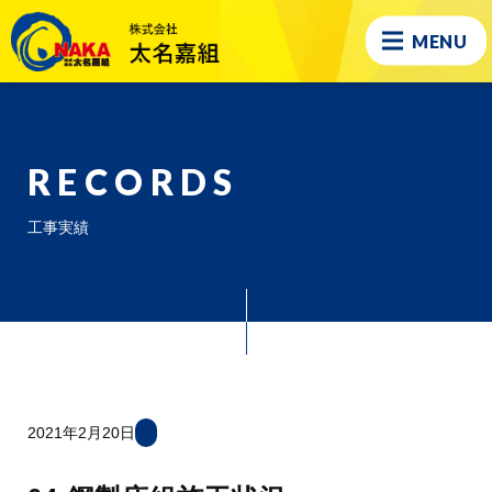
MENU
RECORDS
工事実績
2021年2月20日