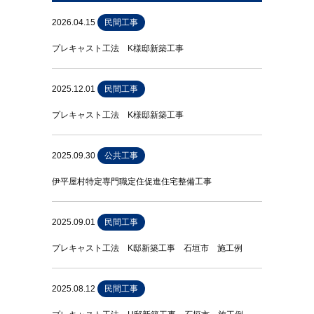
2026.04.15
民間工事
プレキャスト工法 K様邸新築工事
2025.12.01
民間工事
プレキャスト工法 K様邸新築工事
2025.09.30
公共工事
伊平屋村特定専門職定住促進住宅整備工事
2025.09.01
民間工事
プレキャスト工法 K邸新築工事 石垣市 施工例
2025.08.12
民間工事