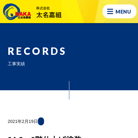
MENU
RECORDS
工事実績
2021年2月19日