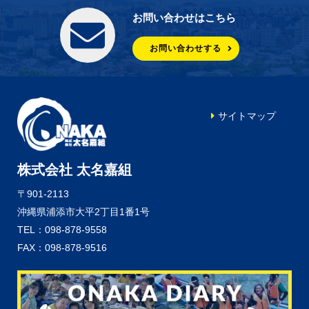
お問い合わせはこちら
お問い合わせする
サイトマップ
株式会社 太名嘉組
〒901-2113
沖縄県浦添市大平2丁目1番1号
TEL：098-878-9558
FAX：098-878-9516