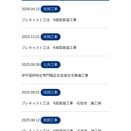
2026.04.15
民間工事
プレキャスト工法 K様邸新築工事
2025.12.01
民間工事
プレキャスト工法 K様邸新築工事
2025.09.30
公共工事
伊平屋村特定専門職定住促進住宅整備工事
2025.09.01
民間工事
プレキャスト工法 K邸新築工事 石垣市 施工例
2025.08.12
民間工事