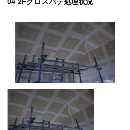
04 2Fクロスパテ処理状況