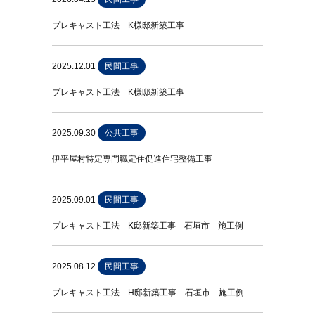
プレキャスト工法 K様邸新築工事
2025.12.01
民間工事
プレキャスト工法 K様邸新築工事
2025.09.30
公共工事
伊平屋村特定専門職定住促進住宅整備工事
2025.09.01
民間工事
プレキャスト工法 K邸新築工事 石垣市 施工例
2025.08.12
民間工事
プレキャスト工法 H邸新築工事 石垣市 施工例