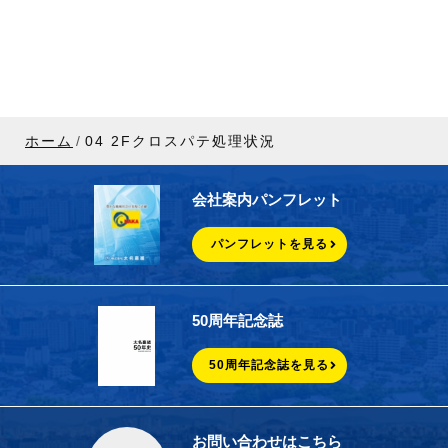
ホーム
04 2Fクロスパテ処理状況
会社案内パンフレット
パンフレットを見る
50周年記念誌
50周年記念誌を見る
お問い合わせはこちら