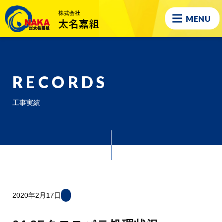
MENU
RECORDS
工事実績
2020年2月17日