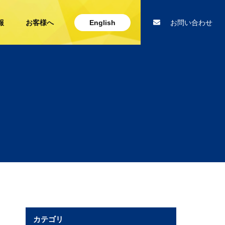
報
お客様へ
English
お問い合わせ
カテゴリ