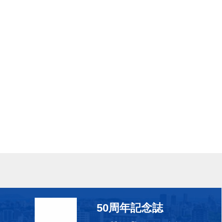
50周年記念誌