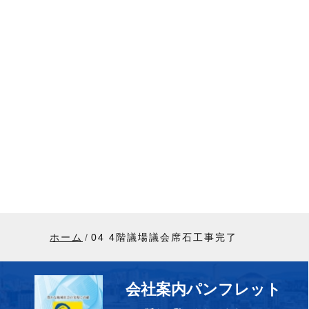
ホーム
04 4階議場議会席石工事完了
会社案内パンフレット