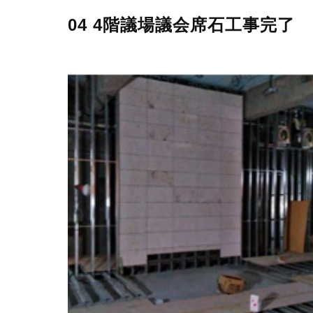
04 4階議場議会席石工事完了