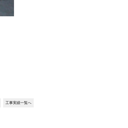
工事実績一覧へ