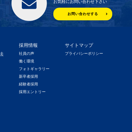
お気軽にお問い合わせ下さい
お問い合わせする
採用情報
サイトマップ
社員の声
プライバシーポリシー
法
働く環境
フォトギャラリー
新卒者採用
経験者採用
採用エントリー