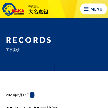
MENU
RECORDS
工事実績
2020年2月17日