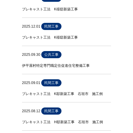
プレキャスト工法 K様邸新築工事
2025.12.01
民間工事
プレキャスト工法 K様邸新築工事
2025.09.30
公共工事
伊平屋村特定専門職定住促進住宅整備工事
2025.09.01
民間工事
プレキャスト工法 K邸新築工事 石垣市 施工例
2025.08.12
民間工事
プレキャスト工法 H邸新築工事 石垣市 施工例