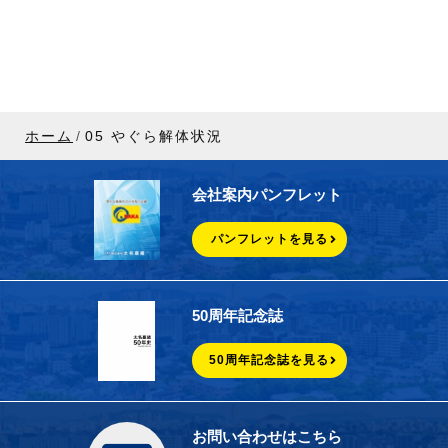
ホーム
05 やぐら解体状況
会社案内パンフレット
パンフレットを見る
50周年記念誌
50周年記念誌を見る
お問い合わせはこちら