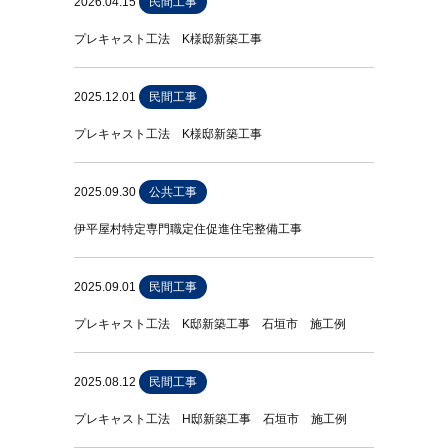
2026.04.15
民間工事
プレキャスト工法 K様邸新築工事
2025.12.01
民間工事
プレキャスト工法 K様邸新築工事
2025.09.30
公共工事
伊平屋村特定専門職定住促進住宅整備工事
2025.09.01
民間工事
プレキャスト工法 K邸新築工事 石垣市 施工例
2025.08.12
民間工事
プレキャスト工法 H邸新築工事 石垣市 施工例