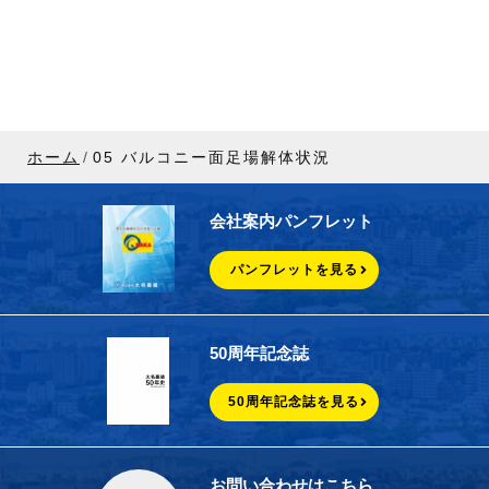
ホーム
05 バルコニー面足場解体状況
会社案内パンフレット
パンフレットを見る
50周年記念誌
50周年記念誌を見る
お問い合わせはこちら