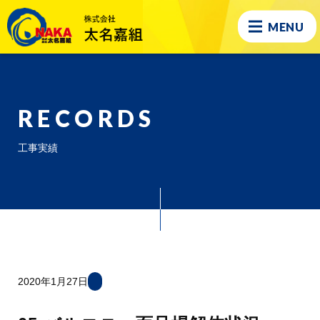
MENU
RECORDS
工事実績
2020年1月27日