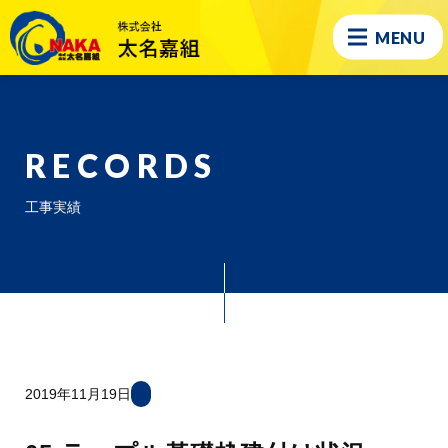
MENU
RECORDS
工事実績
2019年11月19日