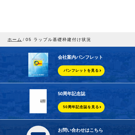
ホーム
05 ラップル基礎枠建付け状況
会社案内パンフレット
パンフレットを見る
50周年記念誌
50周年記念誌を見る
お問い合わせはこちら