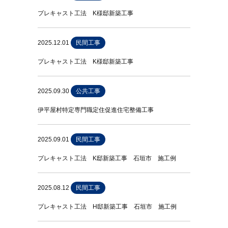
プレキャスト工法 K様邸新築工事
2025.12.01
民間工事
プレキャスト工法 K様邸新築工事
2025.09.30
公共工事
伊平屋村特定専門職定住促進住宅整備工事
2025.09.01
民間工事
プレキャスト工法 K邸新築工事 石垣市 施工例
2025.08.12
民間工事
プレキャスト工法 H邸新築工事 石垣市 施工例