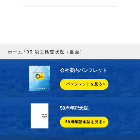
ホーム
05 竣工検査状況（書面）
会社案内パンフレット
パンフレットを見る
50周年記念誌
50周年記念誌を見る