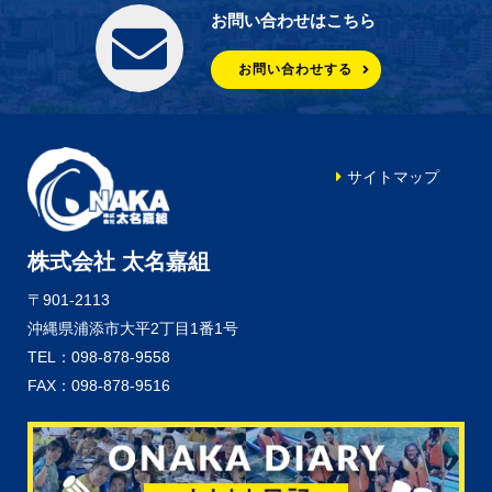
お問い合わせはこちら
お問い合わせする
サイトマップ
株式会社 太名嘉組
〒901-2113
沖縄県浦添市大平2丁目1番1号
TEL：098-878-9558
FAX：098-878-9516