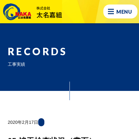
MENU
RECORDS
工事実績
2020年2月17日