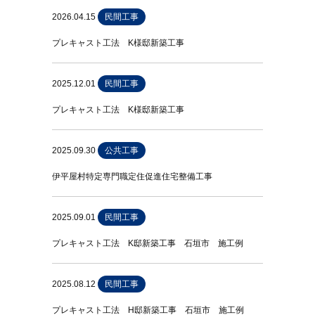
2026.04.15
民間工事
プレキャスト工法 K様邸新築工事
2025.12.01
民間工事
プレキャスト工法 K様邸新築工事
2025.09.30
公共工事
伊平屋村特定専門職定住促進住宅整備工事
2025.09.01
民間工事
プレキャスト工法 K邸新築工事 石垣市 施工例
2025.08.12
民間工事
プレキャスト工法 H邸新築工事 石垣市 施工例