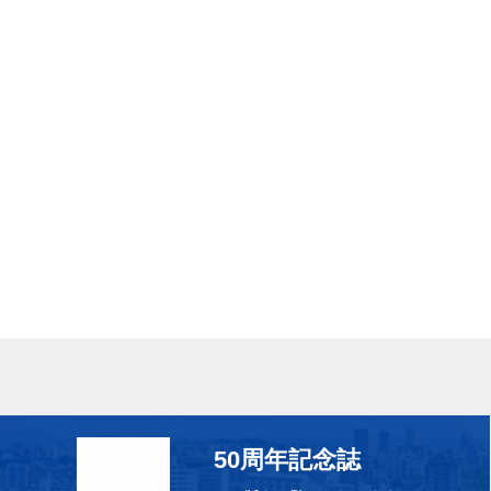
50周年記念誌