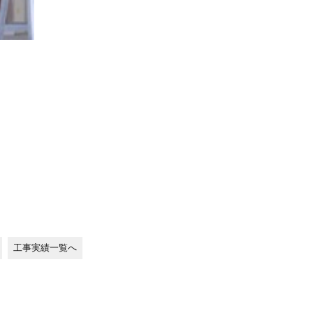
工事実績一覧へ