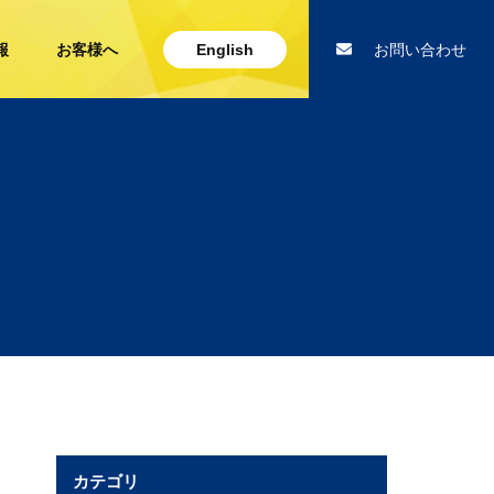
報
お客様へ
English
お問い合わせ
カテゴリ