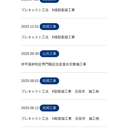
プレキャスト工法 K様邸新築工事
2025.12.01
民間工事
プレキャスト工法 K様邸新築工事
2025.09.30
公共工事
伊平屋村特定専門職定住促進住宅整備工事
2025.09.01
民間工事
プレキャスト工法 K邸新築工事 石垣市 施工例
2025.08.12
民間工事
プレキャスト工法 H邸新築工事 石垣市 施工例