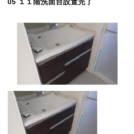
05 １１階洗面台設置完了