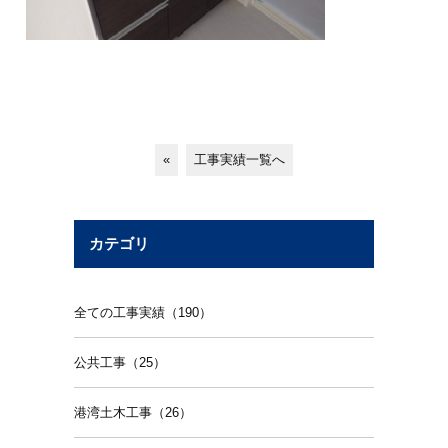
«
工事実績一覧へ
カテゴリ
全ての工事実績（190）
公共工事（25）
港湾土木工事（26）