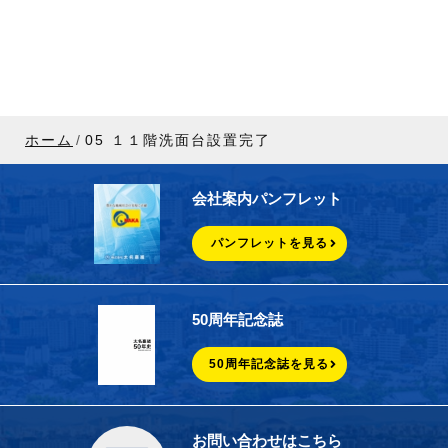
ホーム
05 １１階洗面台設置完了
会社案内パンフレット
パンフレットを見る
50周年記念誌
50周年記念誌を見る
お問い合わせはこちら