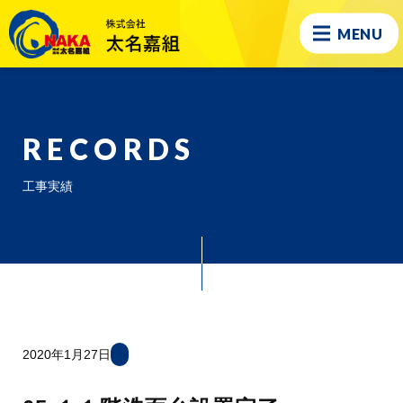
MENU
RECORDS
工事実績
2020年1月27日