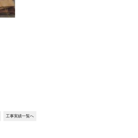
工事実績一覧へ