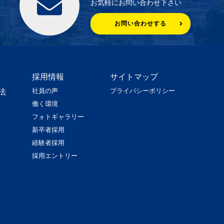
お気軽にお問い合わせ下さい
お問い合わせする
採用情報
サイトマップ
社員の声
プライバシーポリシー
法
働く環境
フォトギャラリー
新卒者採用
経験者採用
採用エントリー