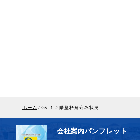
ホーム
05 １２階壁枠建込み状況
会社案内パンフレット