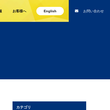
報
お客様へ
English
お問い合わせ
カテゴリ