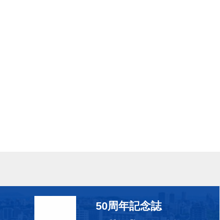
50周年記念誌