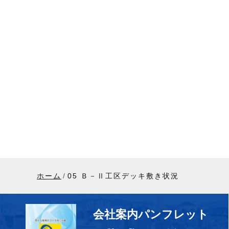
ホーム
05 Ｂ－Ⅱ工区デッキ敷き状況
会社案内パンフレット