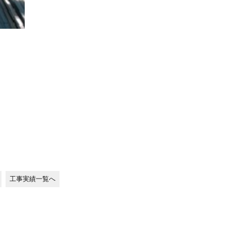
工事実績一覧へ