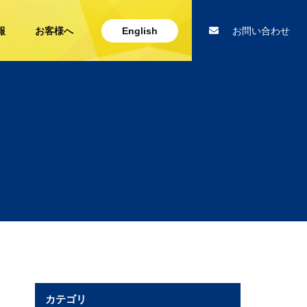
報
お客様へ
English
お問い合わせ
カテゴリ