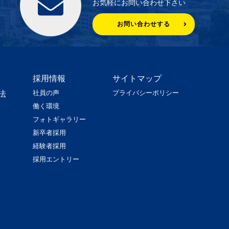
お気軽にお問い合わせ下さい
お問い合わせする
採用情報
サイトマップ
社員の声
プライバシーポリシー
法
働く環境
フォトギャラリー
新卒者採用
経験者採用
採用エントリー