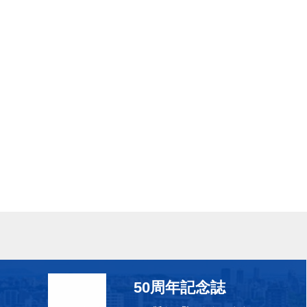
50周年記念誌