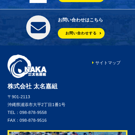
お問い合わせはこちら
お問い合わせする
サイトマップ
株式会社 太名嘉組
〒901-2113
沖縄県浦添市大平2丁目1番1号
TEL：098-878-9558
FAX：098-878-9516