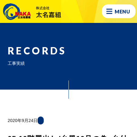
MENU
RECORDS
工事実績
2020年9月24日