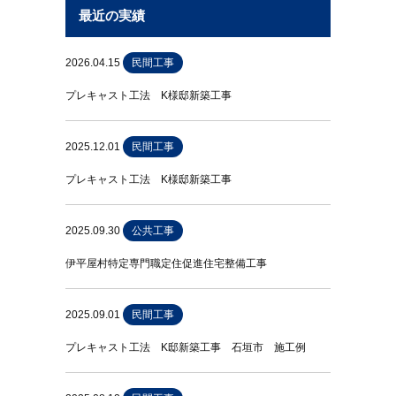
最近の実績
2026.04.15
民間工事
プレキャスト工法 K様邸新築工事
2025.12.01
民間工事
プレキャスト工法 K様邸新築工事
2025.09.30
公共工事
伊平屋村特定専門職定住促進住宅整備工事
2025.09.01
民間工事
プレキャスト工法 K邸新築工事 石垣市 施工例