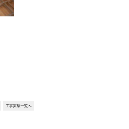
工事実績一覧へ