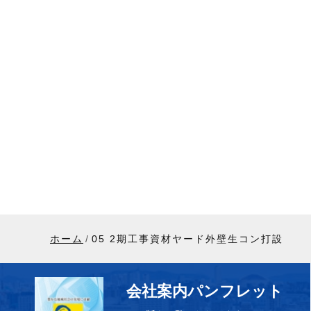
ホーム
05 2期工事資材ヤード外壁生コン打設
会社案内パンフレット