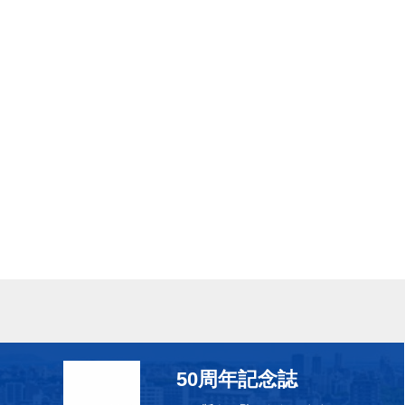
50周年記念誌