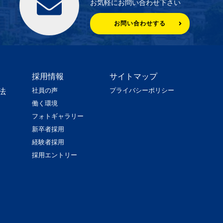
お気軽にお問い合わせ下さい
お問い合わせする
採用情報
サイトマップ
社員の声
プライバシーポリシー
法
働く環境
フォトギャラリー
新卒者採用
経験者採用
採用エントリー