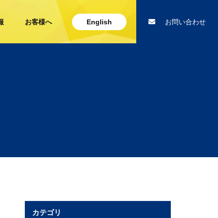
報
お客様へ
English
お問い合わせ
カテゴリ