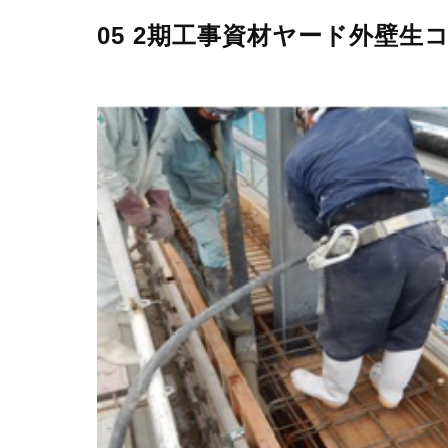
05 2期工事資材ヤード外壁生