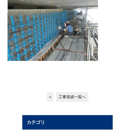
«
工事実績一覧へ
カテゴリ