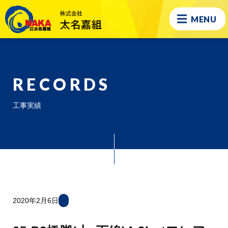
MENU
RECORDS
工事実績
2020年2月6日