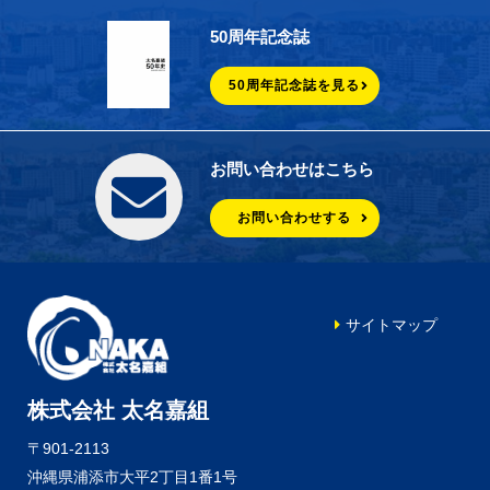
50周年記念誌
50周年記念誌を見る
お問い合わせはこちら
お問い合わせする
サイトマップ
株式会社 太名嘉組
〒901-2113
沖縄県浦添市大平2丁目1番1号