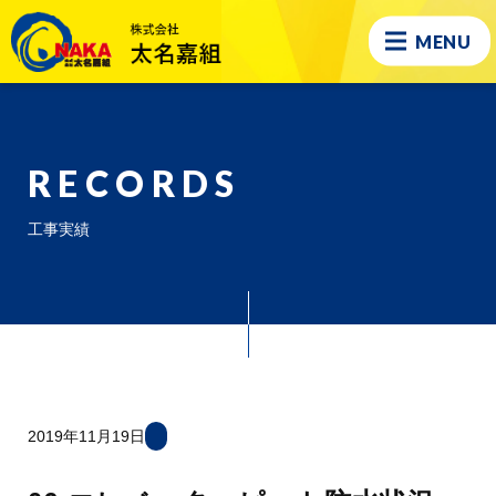
MENU
RECORDS
工事実績
2019年11月19日