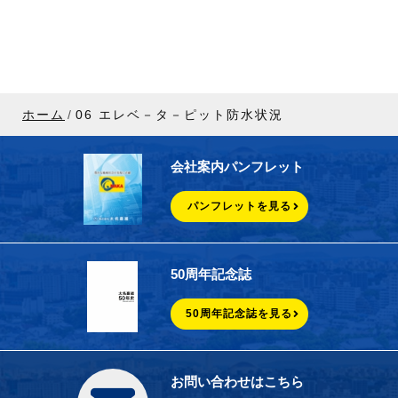
ホーム
06 エレベ－タ－ピット防水状況
会社案内パンフレット
パンフレットを見る
50周年記念誌
50周年記念誌を見る
お問い合わせはこちら