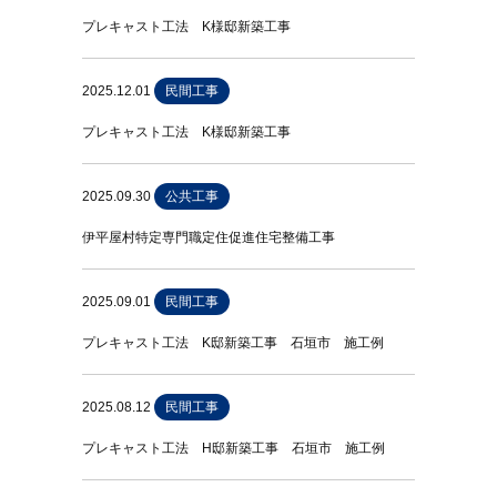
プレキャスト工法 K様邸新築工事
2025.12.01
民間工事
プレキャスト工法 K様邸新築工事
2025.09.30
公共工事
伊平屋村特定専門職定住促進住宅整備工事
2025.09.01
民間工事
プレキャスト工法 K邸新築工事 石垣市 施工例
2025.08.12
民間工事
プレキャスト工法 H邸新築工事 石垣市 施工例