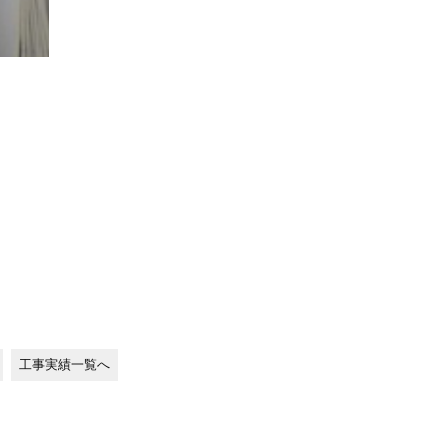
工事実績一覧へ