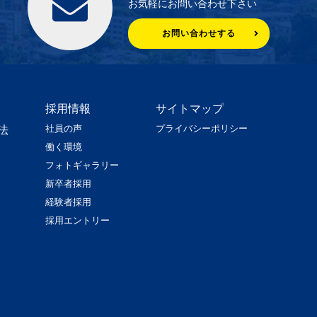
お気軽にお問い合わせ下さい
お問い合わせする
採用情報
サイトマップ
社員の声
プライバシーポリシー
法
働く環境
フォトギャラリー
新卒者採用
経験者採用
採用エントリー