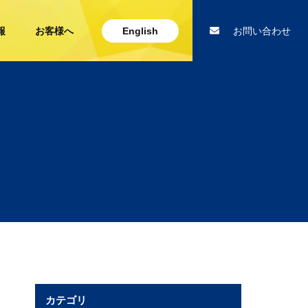
報
お客様へ
English
お問い合わせ
カテゴリ