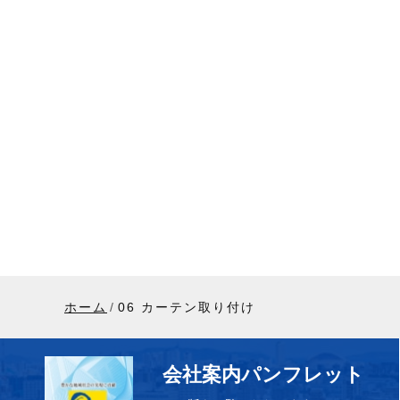
ホーム
06 カーテン取り付け
会社案内パンフレット