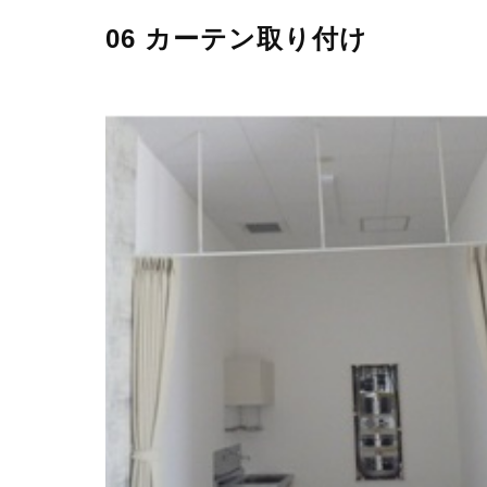
06 カーテン取り付け