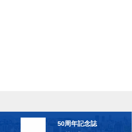
50周年記念誌