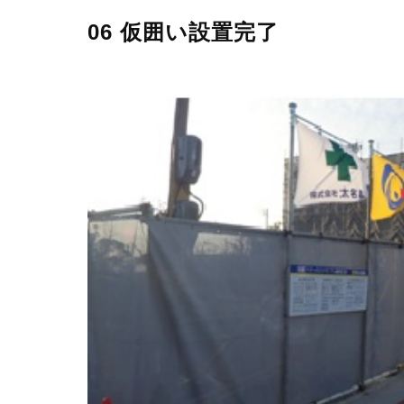
06 仮囲い設置完了