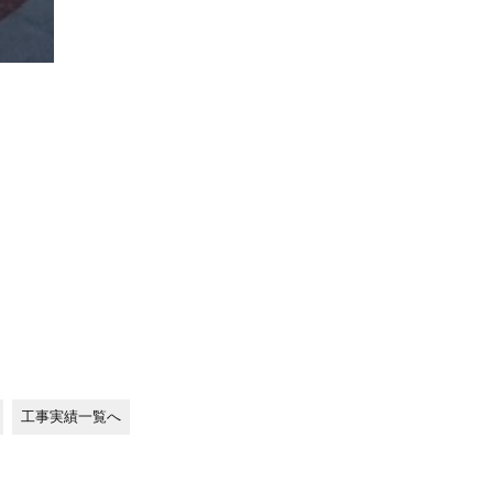
工事実績一覧へ