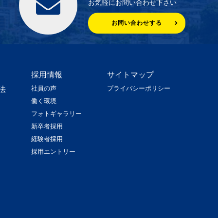
お気軽にお問い合わせ下さい
お問い合わせする
採用情報
サイトマップ
社員の声
プライバシーポリシー
法
働く環境
フォトギャラリー
新卒者採用
経験者採用
採用エントリー