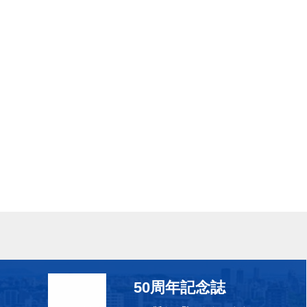
50周年記念誌