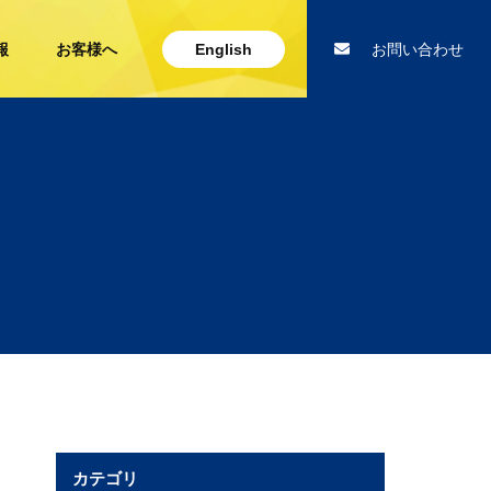
報
お客様へ
English
お問い合わせ
カテゴリ