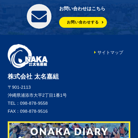
お問い合わせはこちら
お問い合わせする
サイトマップ
株式会社 太名嘉組
〒901-2113
沖縄県浦添市大平2丁目1番1号
TEL：098-878-9558
FAX：098-878-9516