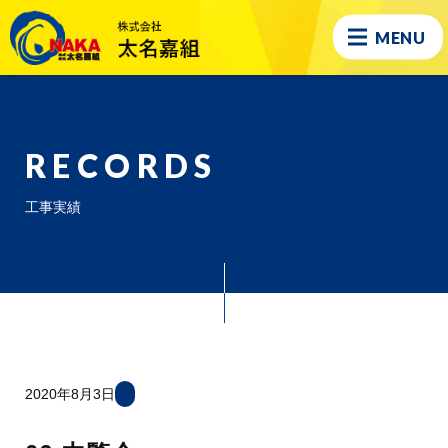
MENU
RECORDS
工事実績
2020年8月3日