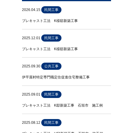
2026.04.15
民間工事
プレキャスト工法 K様邸新築工事
2025.12.01
民間工事
プレキャスト工法 K様邸新築工事
2025.09.30
公共工事
伊平屋村特定専門職定住促進住宅整備工事
2025.09.01
民間工事
プレキャスト工法 K邸新築工事 石垣市 施工例
2025.08.12
民間工事