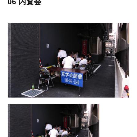
06 内覧会