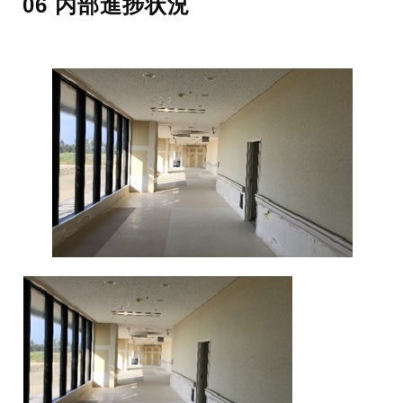
06 内部進捗状況