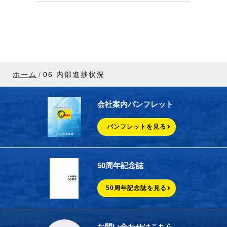
ホーム
06 内部進捗状況
会社案内パンフレット
パンフレットを見る
50周年記念誌
50周年記念誌を見る
お問い合わせはこちら