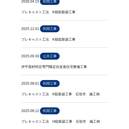
2026.04.15
民間工事
プレキャスト工法 K様邸新築工事
2025.12.01
民間工事
プレキャスト工法 K様邸新築工事
2025.09.30
公共工事
伊平屋村特定専門職定住促進住宅整備工事
2025.09.01
民間工事
プレキャスト工法 K邸新築工事 石垣市 施工例
2025.08.12
民間工事
プレキャスト工法 H邸新築工事 石垣市 施工例