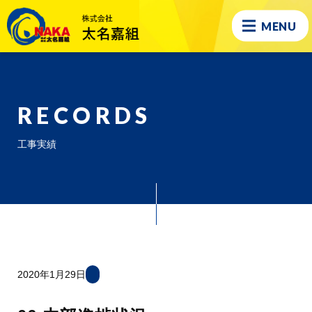
MENU
RECORDS
工事実績
2020年1月29日