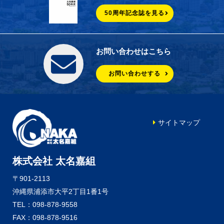
50周年記念誌を見る
お問い合わせはこちら
お問い合わせする
サイトマップ
株式会社 太名嘉組
〒901-2113
沖縄県浦添市大平2丁目1番1号
TEL：098-878-9558
FAX：098-878-9516