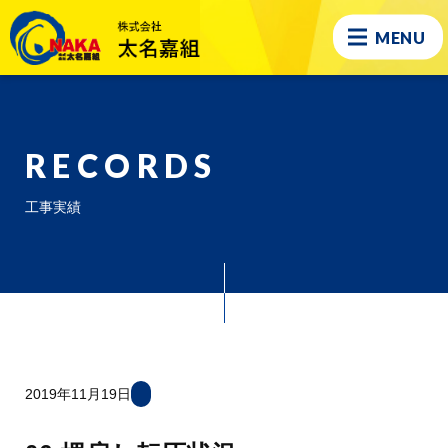
MENU
RECORDS
工事実績
2019年11月19日