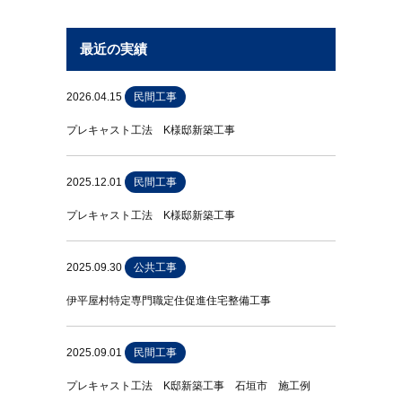
最近の実績
2026.04.15
民間工事
プレキャスト工法 K様邸新築工事
2025.12.01
民間工事
プレキャスト工法 K様邸新築工事
2025.09.30
公共工事
伊平屋村特定専門職定住促進住宅整備工事
2025.09.01
民間工事
プレキャスト工法 K邸新築工事 石垣市 施工例