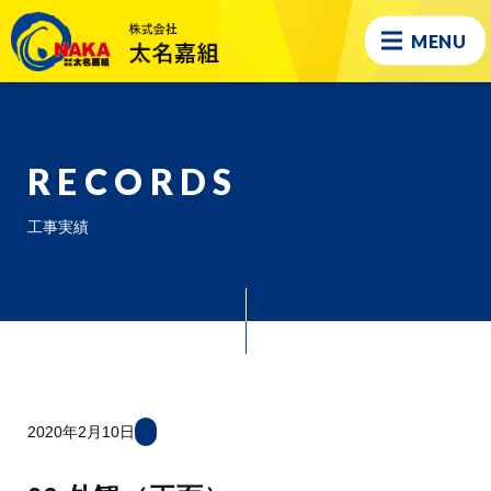
MENU
RECORDS
工事実績
2020年2月10日