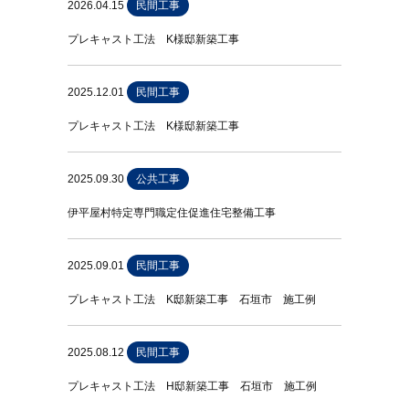
2026.04.15
民間工事
プレキャスト工法 K様邸新築工事
2025.12.01
民間工事
プレキャスト工法 K様邸新築工事
2025.09.30
公共工事
伊平屋村特定専門職定住促進住宅整備工事
2025.09.01
民間工事
プレキャスト工法 K邸新築工事 石垣市 施工例
2025.08.12
民間工事
プレキャスト工法 H邸新築工事 石垣市 施工例