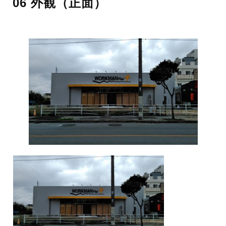
06 外観（正面）