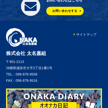
お問い合わせはこちら
お問い合わせする
サイトマップ
株式会社 太名嘉組
〒901-2113
沖縄県浦添市大平2丁目1番1号
TEL：098-878-9558
FAX：098-878-9516