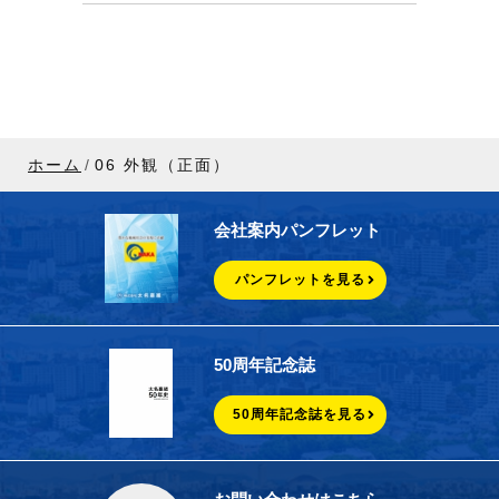
ホーム
06 外観（正面）
会社案内パンフレット
パンフレットを見る
50周年記念誌
50周年記念誌を見る