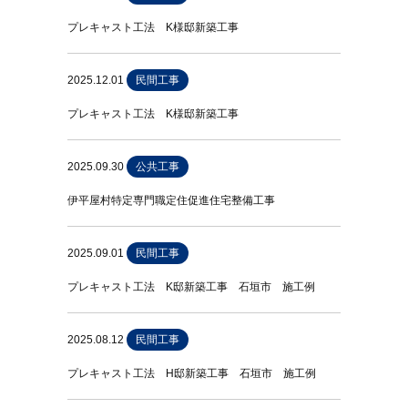
プレキャスト工法 K様邸新築工事
2025.12.01
民間工事
プレキャスト工法 K様邸新築工事
2025.09.30
公共工事
伊平屋村特定専門職定住促進住宅整備工事
2025.09.01
民間工事
プレキャスト工法 K邸新築工事 石垣市 施工例
2025.08.12
民間工事
プレキャスト工法 H邸新築工事 石垣市 施工例