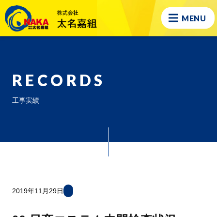
MENU
RECORDS
工事実績
2019年11月29日