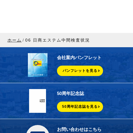
ホーム
06 日商エステム中間検査状況
会社案内パンフレット
パンフレットを見る
50周年記念誌
50周年記念誌を見る
お問い合わせはこちら